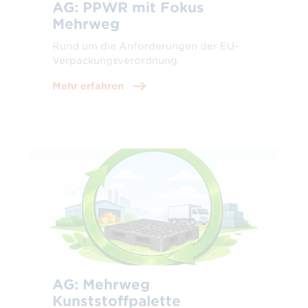
AG: PPWR mit Fokus
Mehrweg
Rund um die Anforderungen der EU-
Verpackungsverordnung
Mehr erfahren
AG: Mehrweg
Kunststoffpalette