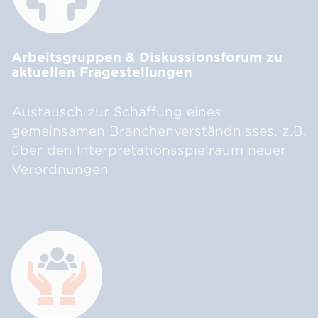
Arbeitsgruppen & Diskussionsforum zu
aktuellen Fragestellungen
Austausch zur Schaffung eines
gemeinsamen Branchenverständnisses, z.B.
über den Interpretationsspielraum neuer
Verordnungen