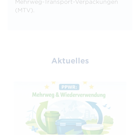
Mehrweg-Transport-Verpackungen
(MTV).
Aktuelles