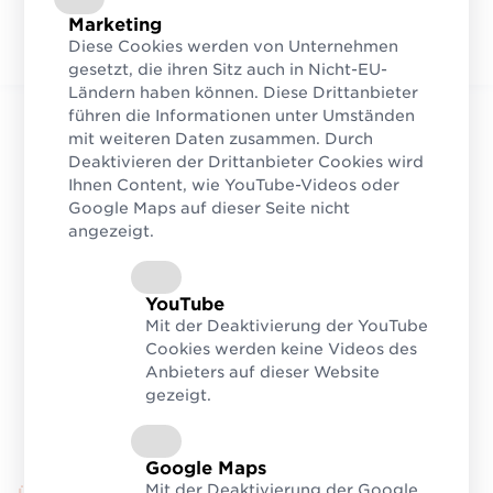
Marketing
Diese Cookies werden von Unternehmen
gesetzt, die ihren Sitz auch in Nicht-EU-
Ländern haben können. Diese Drittanbieter
führen die Informationen unter Umständen
mit weiteren Daten zusammen. Durch
Deaktivieren der Drittanbieter Cookies wird
Ihnen Content, wie YouTube-Videos oder
Google Maps auf dieser Seite nicht
angezeigt.
YouTube
Mit der Deaktivierung der YouTube
Cookies werden keine Videos des
Anbieters auf dieser Website
gezeigt.
Google Maps
Mit der Deaktivierung der Google