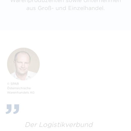
Warenproduzenten sowie Unternehmen
aus Groß- und Einzelhandel.
© SPAR
Österreichische
Warenhandels AG
Der Logistikverbund