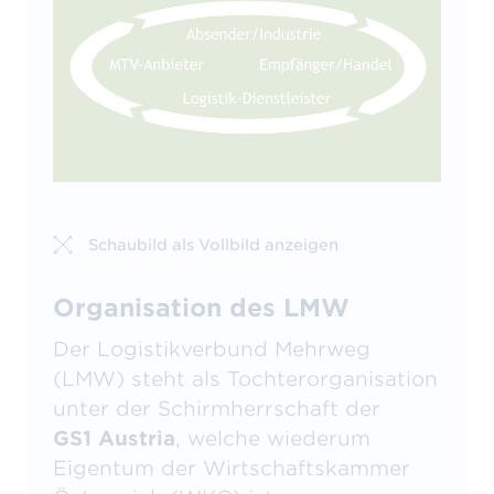
Schaubild als Vollbild anzeigen
Organisation des LMW
Der Logistikverbund Mehrweg
(LMW) steht als Tochterorganisation
unter der Schirmherrschaft der
GS1 Austria
, welche wiederum
Eigentum der Wirtschaftskammer