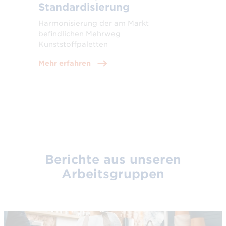
Standardisierung
Harmonisierung der am Markt
befindlichen Mehrweg
Kunststoffpaletten
Mehr erfahren
Berichte aus unseren
Arbeitsgruppen