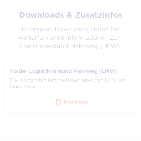
Downloads & Zusatzinfos
In unseren Downloads finden Sie
weiterführende Informationen zum
Logistikverbund Mehrweg (LMW).
Folder Logistikverbund Mehrweg (LMW)
Die wichtigsten Informationen über den LMW auf
einen Blick
Download