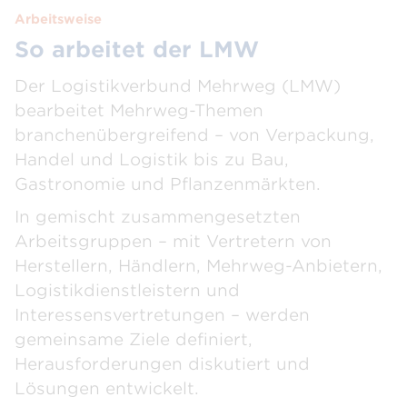
Arbeitsweise
So arbeitet der LMW
Der Logistikverbund Mehrweg (LMW)
bearbeitet Mehrweg-Themen
branchenübergreifend – von Verpackung,
Handel und Logistik bis zu Bau,
Gastronomie und Pflanzenmärkten.
In gemischt zusammengesetzten
Arbeitsgruppen – mit Vertretern von
Herstellern, Händlern, Mehrweg-Anbietern,
Logistikdienstleistern und
Interessensvertretungen – werden
gemeinsame Ziele definiert,
Herausforderungen diskutiert und
Lösungen entwickelt.