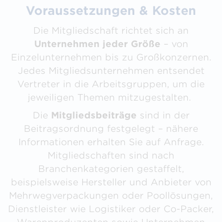
Voraussetzungen & Kosten
Die Mitgliedschaft richtet sich an
Unternehmen jeder Größe
– von
Einzelunternehmen bis zu Großkonzernen.
Jedes Mitgliedsunternehmen entsendet
Vertreter in die Arbeitsgruppen, um die
jeweiligen Themen mitzugestalten.
Die
Mitgliedsbeiträge
sind in der
Beitragsordnung festgelegt – nähere
Informationen erhalten Sie auf Anfrage.
Mitgliedschaften sind nach
Branchenkategorien gestaffelt,
beispielsweise Hersteller und Anbieter von
Mehrwegverpackungen oder Poollösungen,
Dienstleister wie Logistiker oder Co-Packer,