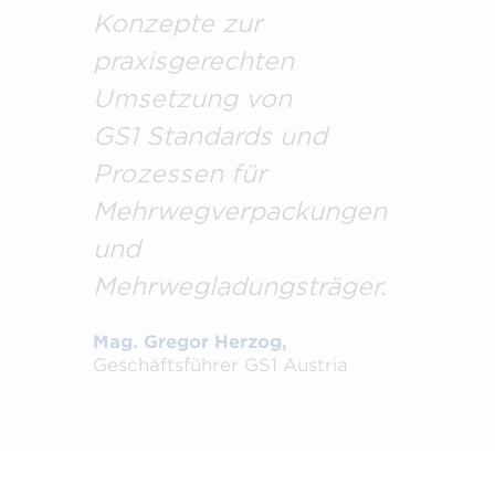
Konzepte zur
praxisgerechten
Umsetzung von
GS1 Standards und
Prozessen für
Mehrwegverpackungen
und
Mehrwegladungsträger.
Mag. Gregor Herzog,
Geschäftsführer GS1 Austria