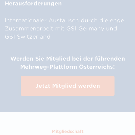
Herausforderungen
Internationaler Austausch durch die enge
Zusammenarbeit mit GS1 Germany und
GS1 Switzerland
Werden Sie Mitglied bei der führenden
Mehrweg-Plattform Österreichs!
Jetzt Mitglied werden
Mitgliedschaft