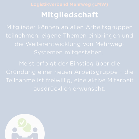
Logistikverbund Mehrweg (LMW)
Mitgliedschaft
Mitglieder können an allen Arbeitsgruppen
teilnehmen, eigene Themen einbringen und
die Weiterentwicklung von Mehrweg-
Systemen mitgestalten.
Meist erfolgt der Einstieg über die
Gründung einer neuen Arbeitsgruppe – die
Teilnahme ist freiwillig, eine aktive Mitarbeit
ausdrücklich erwünscht.