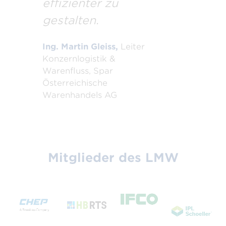
effizienter zu
gestalten.
Ing. Martin Gleiss,
Leiter
Konzernlogistik &
Warenfluss, Spar
Österreichische
Warenhandels AG
Mitglieder des LMW