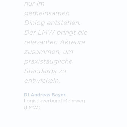
nur im
gemeinsamen
Dialog entstehen.
Der LMW bringt die
relevanten Akteure
zusammen, um
praxistaugliche
Standards zu
entwickeln.
DI Andreas Bayer,
Logistikverbund Mehrweg
(LMW)