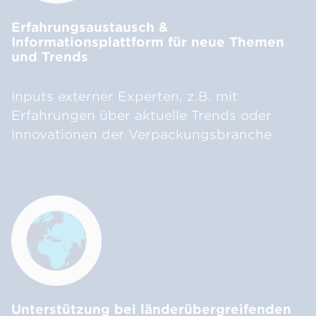
Erfahrungsaustausch &
Informationsplattform für neue Themen
und Trends
Inputs externer Experten, z.B. mit
Erfahrungen über aktuelle Trends oder
Innovationen der Verpackungsbranche
Unterstützung bei länderübergreifenden