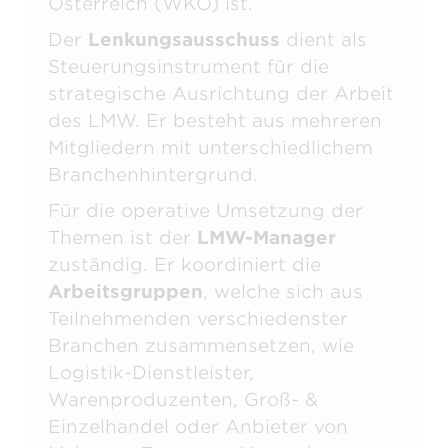
Österreich (WKO) ist.
Der
Lenkungsausschuss
dient als
Steuerungsinstrument für die
strategische Ausrichtung der Arbeit
des LMW. Er besteht aus mehreren
Mitgliedern mit unterschiedlichem
Branchenhintergrund.
Für die operative Umsetzung der
Themen ist der
LMW-Manager
zuständig. Er koordiniert die
Arbeitsgruppen
, welche sich aus
Teilnehmenden verschiedenster
Branchen zusammensetzen, wie
Logistik-Dienstleister,
Warenproduzenten, Groß- &
Einzelhandel oder Anbieter von