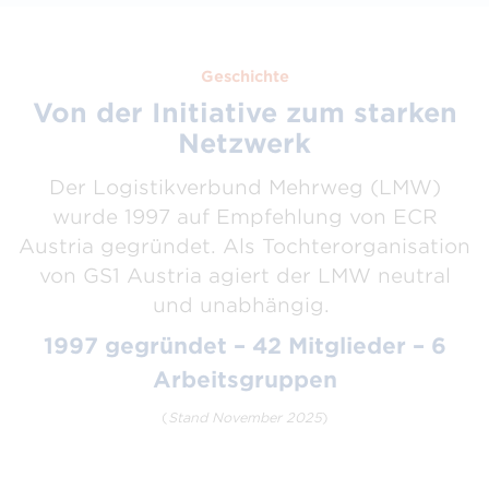
Geschichte
Von der Initiative zum starken
Netzwerk
Der Logistikverbund Mehrweg (LMW)
wurde 1997 auf Empfehlung von ECR
Austria gegründet. Als Tochterorganisation
von GS1 Austria agiert der LMW neutral
und unabhängig.
1997 gegründet – 42 Mitglieder – 6
Arbeitsgruppen
(
Stand November 2025
)