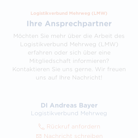
Logistikverbund Mehrweg (LMW)
Ihre Ansprechpartner
Möchten Sie mehr über die Arbeit des
Logistikverbund Mehrweg (LMW)
erfahren oder sich über eine
Mitgliedschaft informieren?
Kontaktieren Sie uns gerne. Wir freuen
uns auf Ihre Nachricht!
DI Andreas Bayer
Logistikverbund Mehrweg
Rückruf anfordern
Nachricht schreiben