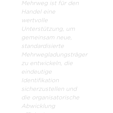
Mehrweg ist für den
Handel eine
wertvolle
Unterstützung, um
gemeinsam neue,
standardisierte
Mehrwegladungsträger
zu entwickeln, die
eindeutige
Identifikation
sicherzustellen und
die organisatorische
Abwicklung