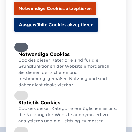
Notwendige Cookies
Cookies dieser Kategorie sind für die
Grundfunktionen der Website erforderlich.
Sie dienen der sicheren und
bestimmungsgemäßen Nutzung und sind
daher nicht deaktivierbar.
Statistik Cookies
Cookies dieser Kategorie ermöglichen es uns,
die Nutzung der Website anonymisiert zu
analysieren und die Leistung zu messen.