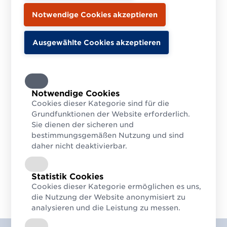
Notwendige Cookies
Cookies dieser Kategorie sind für die
Grundfunktionen der Website erforderlich.
Sie dienen der sicheren und
bestimmungsgemäßen Nutzung und sind
daher nicht deaktivierbar.
Statistik Cookies
Cookies dieser Kategorie ermöglichen es uns,
die Nutzung der Website anonymisiert zu
analysieren und die Leistung zu messen.