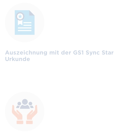
Auszeichnung mit der GS1 Sync Star
Urkunde