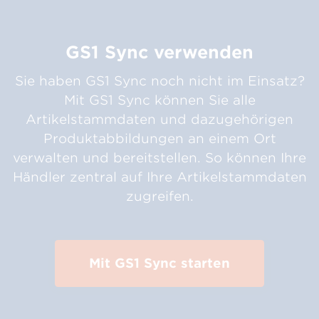
GS1 Sync verwenden
Sie haben GS1 Sync noch nicht im Einsatz?
Mit GS1 Sync können Sie alle
Artikelstammdaten und dazugehörigen
Produktabbildungen an einem Ort
verwalten und bereitstellen. So können Ihre
Händler zentral auf Ihre Artikelstammdaten
zugreifen.
Mit GS1 Sync starten