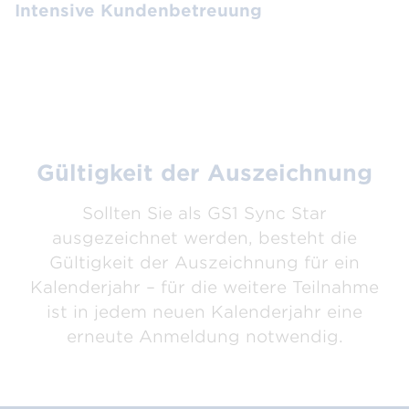
Intensive Kundenbetreuung
Gültigkeit der Auszeichnung
Sollten Sie als GS1 Sync Star
ausgezeichnet werden, besteht die
Gültigkeit der Auszeichnung für ein
Kalenderjahr – für die weitere Teilnahme
ist in jedem neuen Kalenderjahr eine
erneute Anmeldung notwendig.