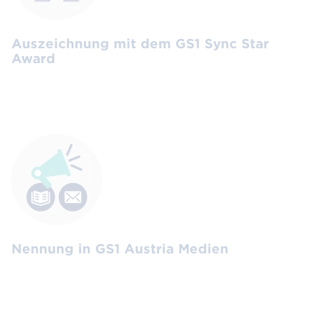
Auszeichnung mit dem GS1 Sync Star
Award
Nennung in GS1 Austria Medien