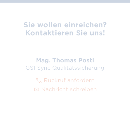
Sie wollen einreichen?
Kontaktieren Sie uns!
Mag. Thomas Postl
GS1 Sync Qualitätssicherung
Rückruf anfordern
Nachricht schreiben