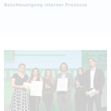
Beschleunigung interner Prozesse