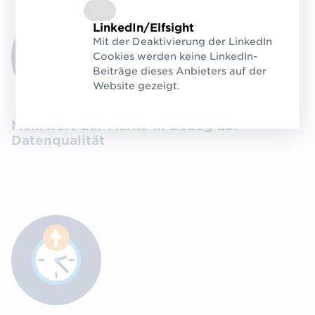
LinkedIn/Elfsight
Mit der Deaktivierung der LinkedIn
Cookies werden keine LinkedIn-
Beiträge dieses Anbieters auf der
Website gezeigt.
Mehrwert der Marke in Bezug auf
Datenqualität