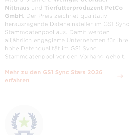
Nittnaus
und
Tierfutterproduzent PetCo
GmbH
. Der Preis zeichnet qualitativ
herausragende Dateneinsteller im GS1 Sync
Stammdatenpool aus. Damit werden
alljährlich engagierte Unternehmen für ihre
hohe Datenqualität im GS1 Sync
Stammdatenpool vor den Vorhang geholt.
Mehr zu den GS1 Sync Stars 2026
erfahren