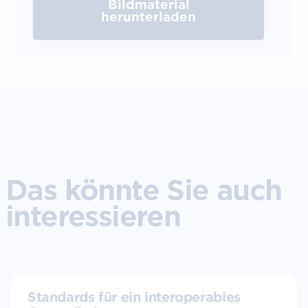
Bildmaterial
herunterladen
Das könnte Sie auch
interessieren
Standards für ein interoperables