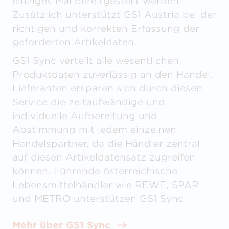
einziges Mal bereitgestellt werden.
Zusätzlich unterstützt GS1 Austria bei der
richtigen und korrekten Erfassung der
geforderten Artikeldaten.
GS1 Sync verteilt alle wesentlichen
Produktdaten zuverlässig an den Handel.
Lieferanten ersparen sich durch diesen
Service die zeitaufwändige und
individuelle Aufbereitung und
Abstimmung mit jedem einzelnen
Handelspartner, da die Händler zentral
auf diesen Artikeldatensatz zugreifen
können. Führende österreichische
Lebensmittelhändler wie REWE, SPAR
und METRO unterstützen GS1 Sync.
Mehr über GS1 Sync