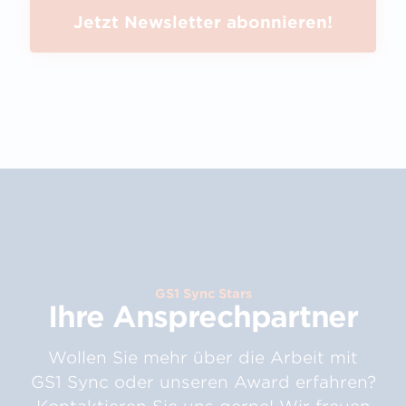
Jetzt Newsletter abonnieren!
GS1 Sync Stars
Ihre Ansprechpartner
Wollen Sie mehr über die Arbeit mit
GS1 Sync oder unseren Award erfahren?