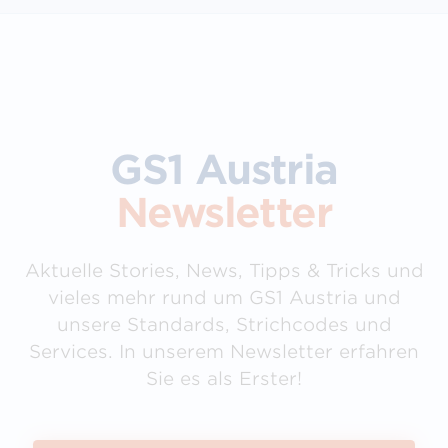
GS1 Austria
Newsletter
Aktuelle Stories, News, Tipps & Tricks und
vieles mehr rund um GS1 Austria und
unsere Standards, Strichcodes und
Services. In unserem Newsletter erfahren
Sie es als Erster!