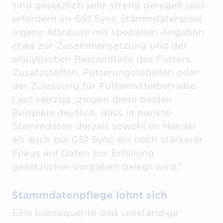
sind gesetzlich sehr streng geregelt und
erfordern im GS1 Sync Stammdatenpool
eigene Attribute mit speziellen Angaben
etwa zur Zusammensetzung und der
analytischen Bestandteile des Futters,
Zusatzstoffen, Fütterungstabellen oder
der Zulassung für Futtermittelbetriebe.
Laut Herzog „zeigen diese beiden
Beispiele deutlich, dass in punkto
Stammdaten derzeit sowohl im Handel
als auch bei GS1 Sync ein noch stärkerer
Fokus auf Daten zur Erfüllung
gesetzlicher Vorgaben gelegt wird.“
Stammdatenpflege lohnt sich
Eine konsequente und vollständige