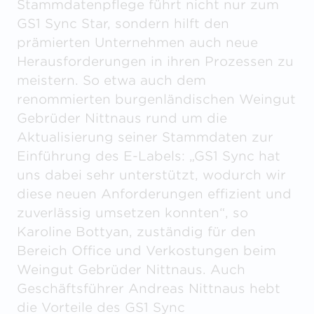
Stammdatenpflege führt nicht nur zum
GS1 Sync Star, sondern hilft den
prämierten Unternehmen auch neue
Herausforderungen in ihren Prozessen zu
meistern. So etwa auch dem
renommierten burgenländischen Weingut
Gebrüder Nittnaus rund um die
Aktualisierung seiner Stammdaten zur
Einführung des E-Labels: „GS1 Sync hat
uns dabei sehr unterstützt, wodurch wir
diese neuen Anforderungen effizient und
zuverlässig umsetzen konnten“, so
Karoline Bottyan, zuständig für den
Bereich Office und Verkostungen beim
Weingut Gebrüder Nittnaus. Auch
Geschäftsführer Andreas Nittnaus hebt
die Vorteile des GS1 Sync