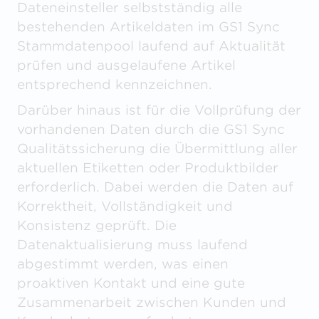
Dateneinsteller selbstständig alle
bestehenden Artikeldaten im GS1 Sync
Stammdatenpool laufend auf Aktualität
prüfen und ausgelaufene Artikel
entsprechend kennzeichnen.
Darüber hinaus ist für die Vollprüfung der
vorhandenen Daten durch die GS1 Sync
Qualitätssicherung die Übermittlung aller
aktuellen Etiketten oder Produktbilder
erforderlich. Dabei werden die Daten auf
Korrektheit, Vollständigkeit und
Konsistenz geprüft. Die
Datenaktualisierung muss laufend
abgestimmt werden, was einen
proaktiven Kontakt und eine gute
Zusammenarbeit zwischen Kunden und