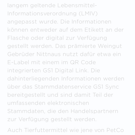
langem geltende Lebensmittel-
Informationsverordnung (LMIV)
angepasst wurde. Die Informationen
können entweder auf dem Etikett an der
Flasche oder digital zur Verfügung
gestellt werden. Das prämierte Weingut
Gebrüder Nittnaus nutzt dafür etwa ein
E-Label mit einem im QR Code
integrierten GS1 Digital Link. Die
dahinterliegenden Informationen werden
über das Stammdatenservice GS1 Sync
bereitgestellt und sind damit Teil der
umfassenden elektronischen
Stammdaten, die den Handelspartnern
zur Verfügung gestellt werden.
Auch Tierfuttermittel wie jene von PetCo