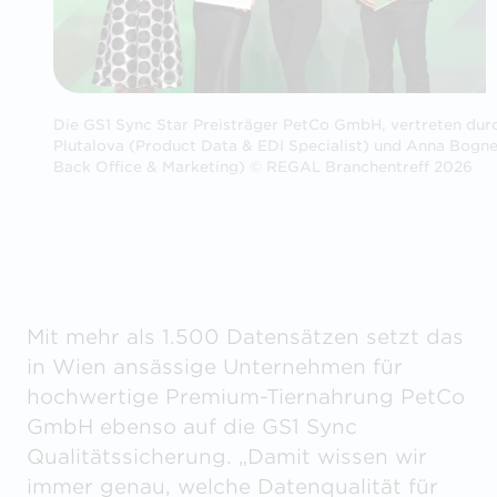
Die GS1 Sync Star Preisträger PetCo GmbH, vertreten durc
Plutalova (Product Data & EDI Specialist) und Anna Bogne
Back Office & Marketing) © REGAL Branchentreff 2026
Mit mehr als 1.500 Datensätzen setzt das
in Wien ansässige Unternehmen für
hochwertige Premium-Tiernahrung PetCo
GmbH ebenso auf die GS1 Sync
Qualitätssicherung. „Damit wissen wir
immer genau, welche Datenqualität für