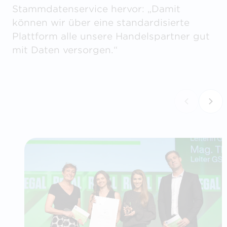
Stammdatenservice hervor: „Damit
können wir über eine standardisierte
Plattform alle unsere Handelspartner gut
mit Daten versorgen.“