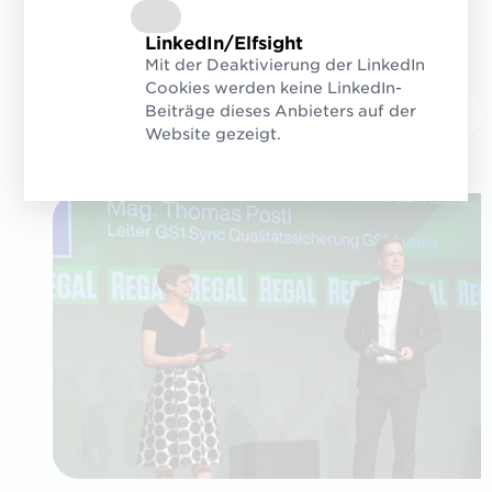
LinkedIn/Elfsight
Mit der Deaktivierung der LinkedIn
Cookies werden keine LinkedIn-
Beiträge dieses Anbieters auf der
Website gezeigt.