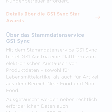
Kundenbetreuer erfordert.
Details über die GS1 Sync Star
Awards
Über das Stammdatenservice
GS1 Sync
Mit dem Stammdatenservice GS1 Sync
bietet GS1 Austria eine Plattform zum
elektronischen Austausch von
Produktdaten – sowohl für
Lebensmittelartikel als auch für Artikel
aus dem Bereich Near Food und Non
Food.
Ausgetauscht werden neben rechtlich
erforderlichen Daten auch