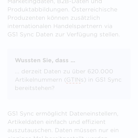
Marketingdaten, B2B-Daten und
Produktabbildungen. Österreichische
Produzenten können zusätzlich
internationalen Handelspartnern via
GS1 Sync Daten zur Verfügung stellen.
Wussten Sie, dass ...
... derzeit Daten zu über 620.000
Artikelnummern (
GTIN
s) in GS1 Sync
bereitstehen?
GS1 Sync ermöglicht Dateneinstellern,
Artikeldaten einfach und effizient
auszutauschen. Daten müssen nur ein