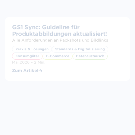
GS1 Sync: Guideline für
Produktabbildungen aktualisiert!
Alle Anforderungen an Packshots und Bildlinks
Praxis & Lösungen
Standards & Digitalisierung
Konsumgüter
E-Commerce
Datenaustausch
Mai 2026 – 2 Min.
Zum Artikel