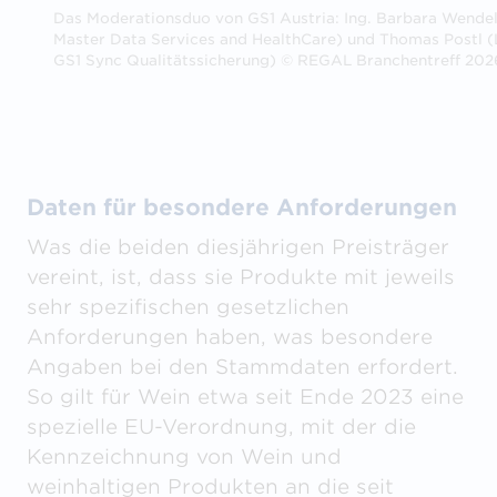
Das Moderationsduo von GS1 Austria: Ing. Barbara Wendel
Master Data Services and HealthCare) und Thomas Postl (
GS1 Sync Qualitätssicherung) © REGAL Branchentreff 202
Daten für besondere Anforderungen
Was die beiden diesjährigen Preisträger
vereint, ist, dass sie Produkte mit jeweils
sehr spezifischen gesetzlichen
Anforderungen haben, was besondere
Angaben bei den Stammdaten erfordert.
So gilt für Wein etwa seit Ende 2023 eine
spezielle EU-Verordnung, mit der die
Kennzeichnung von Wein und
weinhaltigen Produkten an die seit