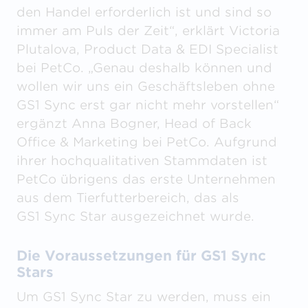
den Handel erforderlich ist und sind so
immer am Puls der Zeit“, erklärt Victoria
Plutalova, Product Data & EDI Specialist
bei PetCo. „Genau deshalb können und
wollen wir uns ein Geschäftsleben ohne
GS1 Sync erst gar nicht mehr vorstellen“
ergänzt Anna Bogner, Head of Back
Office & Marketing bei PetCo. Aufgrund
ihrer hochqualitativen Stammdaten ist
PetCo übrigens das erste Unternehmen
aus dem Tierfutterbereich, das als
GS1 Sync Star ausgezeichnet wurde.
Die Voraussetzungen für GS1 Sync
Stars
Um GS1 Sync Star zu werden, muss ein