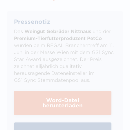
Pressenotiz
Das
Weingut Gebrüder Nittnaus
und der
Premium-Tierfutterproduzent PetCo
wurden beim REGAL Branchentreff am 11.
Juni in der Messe Wien mit dem GS1 Sync
Star Award ausgezeichnet. Der Preis
zeichnet alljährlich qualitativ
herausragende Dateneinsteller im
GS1 Sync Stammdatenpool aus.
Word-Datei
herunterladen