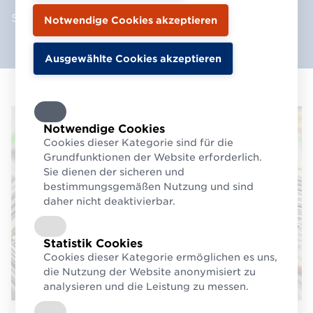
sind und einfach gefunden werden.
Notwendige Cookies
Cookies dieser Kategorie sind für die
Grundfunktionen der Website erforderlich.
Sie dienen der sicheren und
bestimmungsgemäßen Nutzung und sind
daher nicht deaktivierbar.
Statistik Cookies
Cookies dieser Kategorie ermöglichen es uns,
die Nutzung der Website anonymisiert zu
analysieren und die Leistung zu messen.