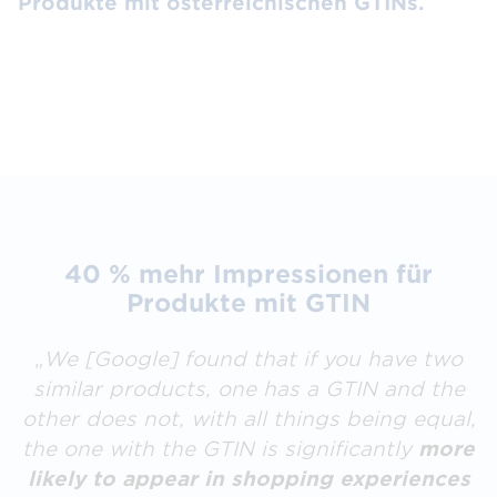
Produkte mit österreichischen GTINs.
40 % mehr Impressionen für
Produkte mit GTIN
„
We [Google] found that if you have two
similar products, one has a GTIN and the
other does not, with all things being equal,
the one with the GTIN is significantly
more
likely to appear in shopping experiences