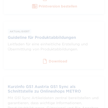
Printversion bestellen
AKTUALISIERT
Guideline für Produktabbildungen
Leitfaden für eine einheitliche Erstellung und
Übermittlung von Produktabbildungen.
Download
Kurzinfo GS1 Austria GS1 Sync als
Schnittstelle zu Onlineshops METRO
Mit GS1 Sync Artikeldaten zentral bereitstellen und
garantieren, dass wichtige Informationen,