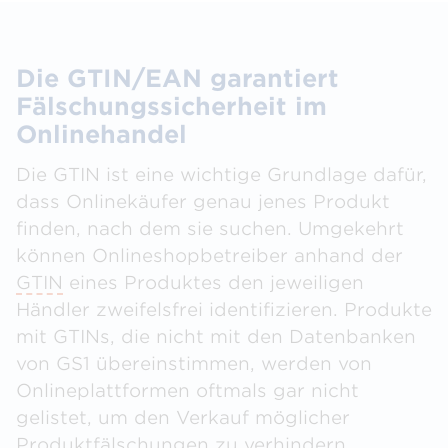
Die GTIN/EAN garantiert
Fälschungssicherheit im
Onlinehandel
Die GTIN ist eine wichtige Grundlage dafür,
dass Onlinekäufer genau jenes Produkt
finden, nach dem sie suchen. Umgekehrt
können Onlineshopbetreiber anhand der
GTIN
eines Produktes den jeweiligen
Händler zweifelsfrei identifizieren. Produkte
mit GTINs, die nicht mit den Datenbanken
von GS1 übereinstimmen, werden von
Onlineplattformen oftmals gar nicht
gelistet, um den Verkauf möglicher
Produktfälschungen zu verhindern.