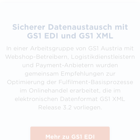
Sicherer Datenaustausch mit
GS1 EDI und GS1 XML
In einer Arbeitsgruppe von GS1 Austria mit
Webshop-Betreibern, Logistikdienstleistern
und Payment-Anbietern wurden
gemeinsam Empfehlungen zur
Optimierung der Fulfilment-Basisprozesse
im Onlinehandel erarbeitet, die im
elektronischen Datenformat GS1 XML
Release 3.2 vorliegen.
Mehr zu GS1 EDI