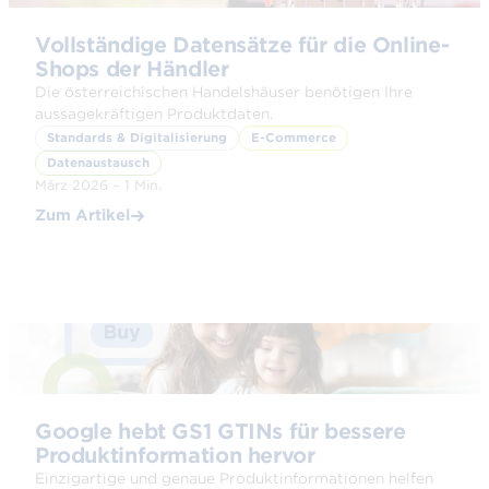
Vollständige Datensätze für die Online-
Shops der Händler
Die österreichischen Handelshäuser benötigen Ihre
aussagekräftigen Produktdaten.
Standards & Digitalisierung
E-Commerce
Datenaustausch
März 2026 – 1 Min.
Zum Artikel
© GS1
Google hebt GS1 GTINs für bessere
Produktinformation hervor
Einzigartige und genaue Produktinformationen helfen