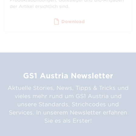
Produktabbildungen, Gütesiegel und Bio-Angaben
der Artikel ersichtlich sind.
Download
GS1 Austria
Newsletter
Aktuelle Stories, News, Tipps & Tricks und
vieles mehr rund um GS1 Austria und
unsere Standards, Strichcodes und
Services. In unserem Newsletter erfahren
Sie es als Erster!