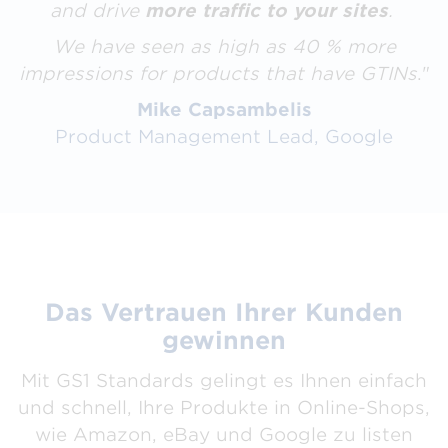
and drive
more traffic to your sites
.
We have seen as high as 40 % more
impressions for products that have GTINs
."
Mike Capsambelis
Product Management Lead, Google
Das Vertrauen Ihrer Kunden
gewinnen
Mit GS1 Standards gelingt es Ihnen einfach
und schnell, Ihre Produkte in Online-Shops,
wie Amazon, eBay und Google zu listen