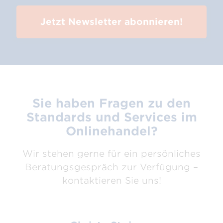
Jetzt Newsletter abonnieren!
Sie haben Fragen zu den
Standards und Services im
Onlinehandel?
Wir stehen gerne für ein persönliches
Beratungsgespräch zur Verfügung –
kontaktieren Sie uns!