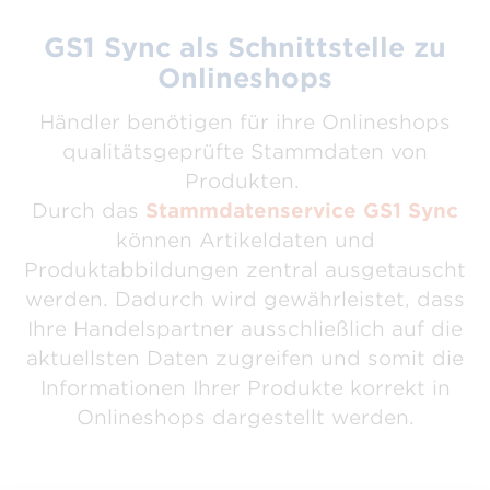
GS1 Sync als Schnittstelle zu
Onlineshops
Händler benötigen für ihre Onlineshops
qualitätsgeprüfte Stammdaten von
Produkten.
Durch das
Stammdatenservice GS1 Sync
können Artikeldaten und
Produktabbildungen zentral ausgetauscht
werden. Dadurch wird gewährleistet, dass
Ihre Handelspartner ausschließlich auf die
aktuellsten Daten zugreifen und somit die
Informationen Ihrer Produkte korrekt in
Onlineshops dargestellt werden.