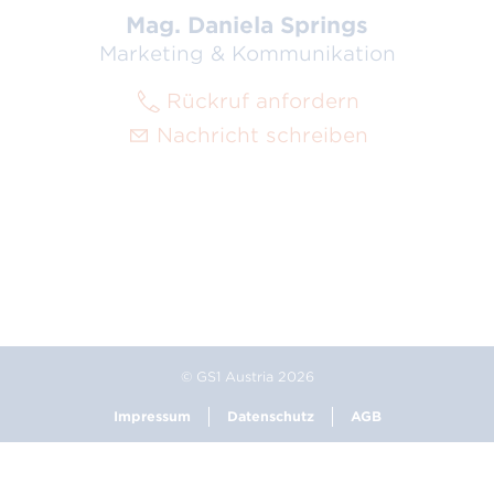
Mag. Daniela Springs
Marketing & Kommunikation
Rückruf anfordern
Nachricht schreiben
© GS1 Austria 2026
Impressum
Datenschutz
AGB
Footer