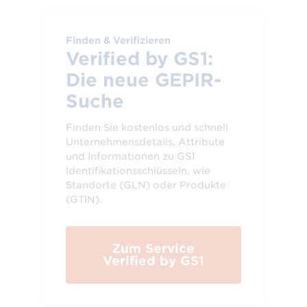
Finden & Verifizieren
Verified by GS1:
Die neue GEPIR-
Suche
Finden Sie kostenlos und schnell
Unternehmensdetails, Attribute
und Informationen zu GS1
Identifikationsschlüsseln, wie
Standorte (GLN) oder Produkte
(GTIN).
Zum Service
Verified by GS1