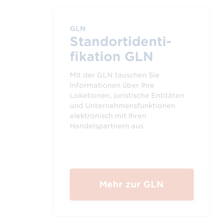
GLN
Stand­ort­identi­
fikation GLN
Mit der GLN tauschen Sie
Informationen über Ihre
Lokationen, juristische Entitäten
und Unternehmensfunktionen
elektronisch mit Ihren
Handelspartnern aus.
Mehr zur GLN