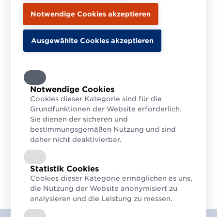
Notwendige Cookies
Cookies dieser Kategorie sind für die
Grundfunktionen der Website erforderlich.
Sie dienen der sicheren und
bestimmungsgemäßen Nutzung und sind
daher nicht deaktivierbar.
Statistik Cookies
Cookies dieser Kategorie ermöglichen es uns,
die Nutzung der Website anonymisiert zu
analysieren und die Leistung zu messen.