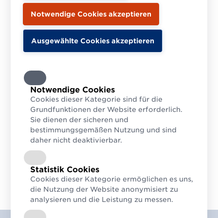
Notwendige Cookies
Cookies dieser Kategorie sind für die
Grundfunktionen der Website erforderlich.
Sie dienen der sicheren und
bestimmungsgemäßen Nutzung und sind
daher nicht deaktivierbar.
Statistik Cookies
Cookies dieser Kategorie ermöglichen es uns,
die Nutzung der Website anonymisiert zu
analysieren und die Leistung zu messen.