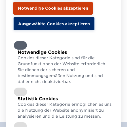
Notwendige Cookies
Cookies dieser Kategorie sind für die
Grundfunktionen der Website erforderlich.
Sie dienen der sicheren und
bestimmungsgemäßen Nutzung und sind
daher nicht deaktivierbar.
Statistik Cookies
Cookies dieser Kategorie ermöglichen es uns,
die Nutzung der Website anonymisiert zu
analysieren und die Leistung zu messen.