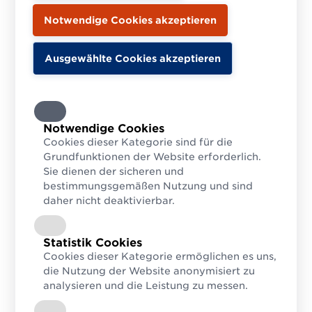
Notwendige Cookies
Cookies dieser Kategorie sind für die
Grundfunktionen der Website erforderlich.
Sie dienen der sicheren und
bestimmungsgemäßen Nutzung und sind
daher nicht deaktivierbar.
Statistik Cookies
Cookies dieser Kategorie ermöglichen es uns,
die Nutzung der Website anonymisiert zu
analysieren und die Leistung zu messen.