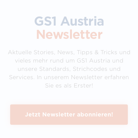
GS1 Austria
Newsletter
Aktuelle Stories, News, Tipps & Tricks und
vieles mehr rund um GS1 Austria und
unsere Standards, Strichcodes und
Services. In unserem Newsletter erfahren
Sie es als Erster!
Jetzt Newsletter abonnieren!