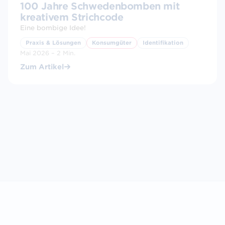
100 Jahre Schwedenbomben mit
kreativem Strichcode
Eine bombige Idee!
Praxis & Lösungen
Konsumgüter
Identifikation
Mai 2026 – 2 Min.
Zum Artikel