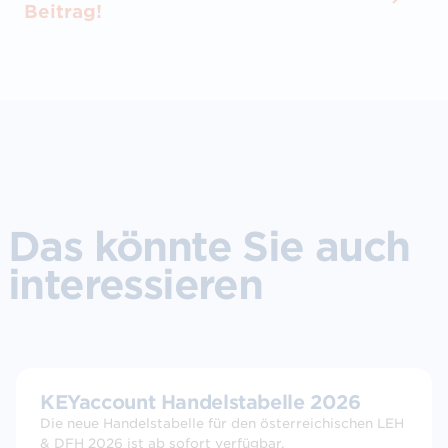
Beitrag!
Das könnte Sie auch
interessieren
KEYaccount Handelstabelle 2026
Die neue Handelstabelle für den österreichischen LEH
& DFH 2026 ist ab sofort verfügbar.