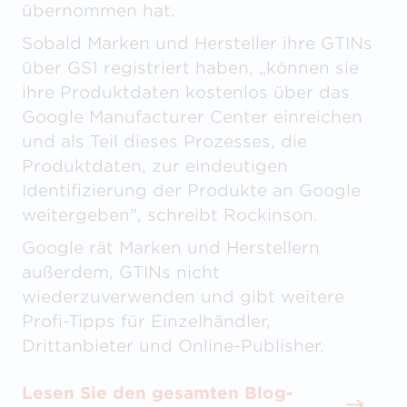
übernommen hat.
Sobald Marken und Hersteller ihre GTINs
über GS1 registriert haben, „können sie
ihre Produktdaten kostenlos über das
Google Manufacturer Center einreichen
und als Teil dieses Prozesses, die
Produktdaten, zur eindeutigen
Identifizierung der Produkte an Google
weitergeben", schreibt Rockinson.
Google rät Marken und Herstellern
außerdem, GTINs nicht
wiederzuverwenden und gibt weitere
Profi-Tipps für Einzelhändler,
Drittanbieter und Online-Publisher.
Lesen Sie den gesamten Blog-